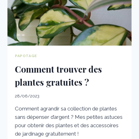
PAPOTAGE
Comment trouver des
plantes gratuites ?
28/06/2023
Comment agrandir sa collection de plantes
sans dépenser d’argent ? Mes petites astuces
pour obtenir des plantes et des accessoires
de jardinage gratuitement !