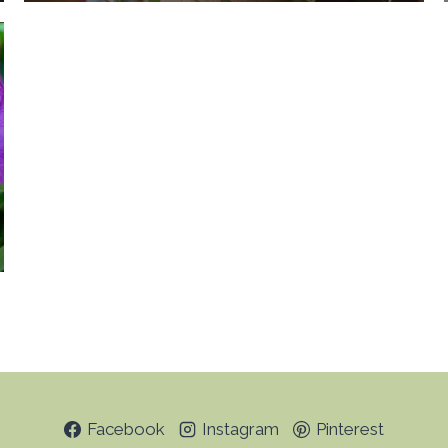
Facebook
Instagram
Pinterest