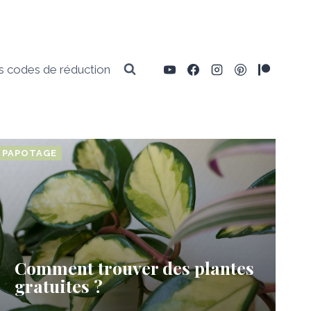
 codes de réduction
PAPOTAGE
Comment trouver des plantes
gratuites ?