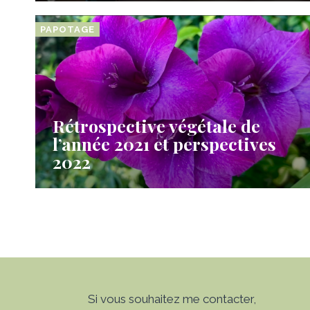
PAPOTAGE
Rétrospective végétale de
l’année 2021 et perspectives
2022
Si vous souhaitez me contacter,