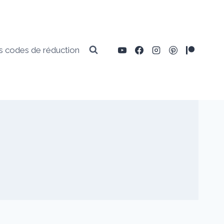
 codes de réduction