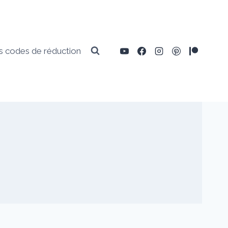
 codes de réduction