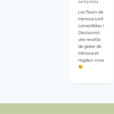
04/03/2024
Les fleurs de
mimosa sont
comestibles !
Découvrez
une recette
de gelée de
mimosa et
régalez-vous