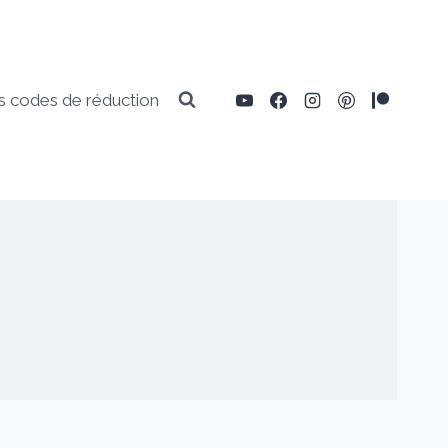
 codes de réduction