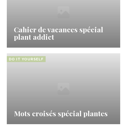
Cahier de vacances spécial
plant addict
DO IT YOURSELF
Mots croisés spécial plantes