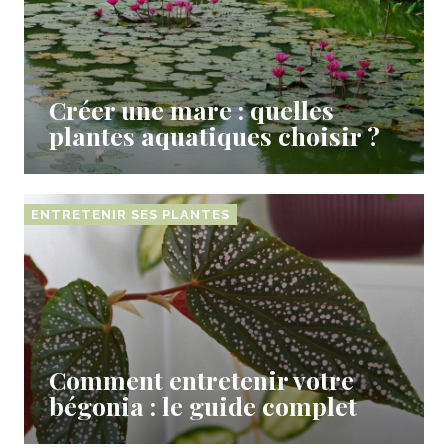
Créer une mare : quelles
plantes aquatiques choisir ?
ENTRETENIR SES PLANTES
Comment entretenir votre
bégonia : le guide complet