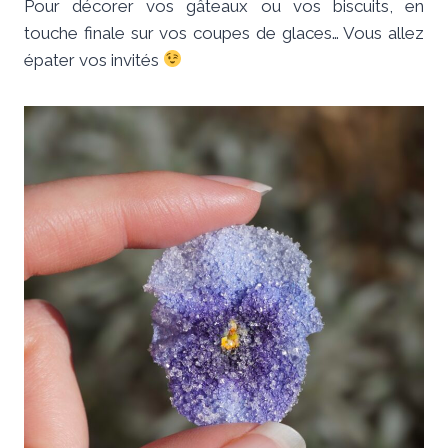
Pour décorer vos gâteaux ou vos biscuits, en
touche finale sur vos coupes de glaces… Vous allez
épater vos invités