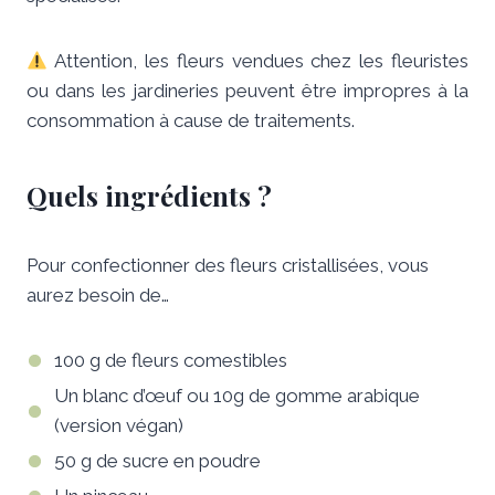
Attention, les fleurs vendues chez les fleuristes
ou dans les jardineries peuvent être impropres à la
consommation à cause de traitements.
Quels ingrédients ?
Pour confectionner des fleurs cristallisées, vous
aurez besoin de…
100 g de fleurs comestibles
Un blanc d’œuf ou 10g de gomme arabique
(version végan)
50 g de sucre en poudre