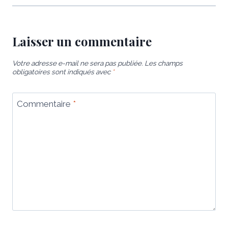
Laisser un commentaire
Votre adresse e-mail ne sera pas publiée.
Les champs
obligatoires sont indiqués avec
*
Commentaire
*