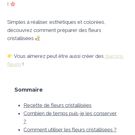
!
Simples à réaliser, esthétiques et colorées,
découvrez comment préparer des fleurs
cristallisées
Vous aimerez peut être aussi créer des
glaçons
fleuris
!
Sommaire
Recette de fleurs cristallisées
Combien de temps puis-je les conserver
?
Comment utiliser les fleurs cristallisées ?