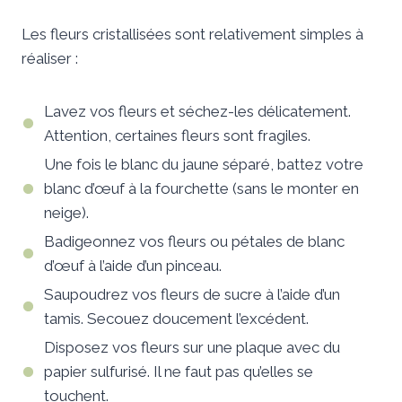
Les fleurs cristallisées sont relativement simples à
réaliser :
Lavez vos fleurs et séchez-les délicatement.
Attention, certaines fleurs sont fragiles.
Une fois le blanc du jaune séparé, battez votre
blanc d’œuf à la fourchette (sans le monter en
neige).
Badigeonnez vos fleurs ou pétales de blanc
d’œuf à l’aide d’un pinceau.
Saupoudrez vos fleurs de sucre à l’aide d’un
tamis. Secouez doucement l’excédent.
Disposez vos fleurs sur une plaque avec du
papier sulfurisé. Il ne faut pas qu’elles se
touchent.