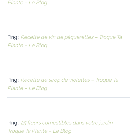
Plante – Le Blog
Ping :
Recette de vin de pâquerettes – Troque Ta
Plante – Le Blog
Ping :
Recette de sirop de violettes – Troque Ta
Plante – Le Blog
Ping :
25 fleurs comestibles dans votre jardin –
Troque Ta Plante – Le Blog