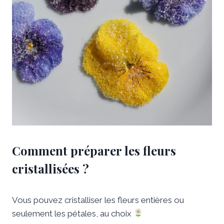
Comment préparer les fleurs
cristallisées ?
Vous pouvez cristalliser les fleurs entières ou
seulement les pétales, au choix