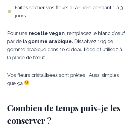
Faites sécher vos fleurs à l’air libre pendant 1 à 3
jours.
Pour une
recette vegan
, remplacez le blanc d’œuf
par de la
gomme arabique.
Dissolvez 10g de
gomme arabique dans 10 cl d’eau tiède et utilisez à
la place de l’œuf.
Vos fleurs cristallisées sont prêtes ! Aussi simples
que ça
Combien de temps puis-je les
conserver ?