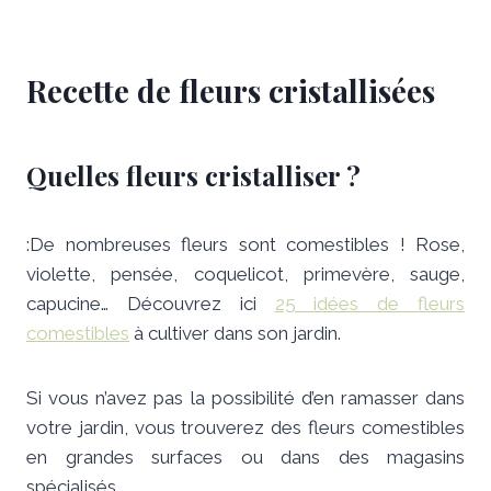
Recette de fleurs cristallisées
Quelles fleurs cristalliser ?
:De nombreuses fleurs sont comestibles ! Rose,
violette, pensée, coquelicot, primevère, sauge,
capucine… Découvrez ici
25 idées de fleurs
comestibles
à cultiver dans son jardin.
Si vous n’avez pas la possibilité d’en ramasser dans
votre jardin, vous trouverez des fleurs comestibles
en grandes surfaces ou dans des magasins
spécialisés.