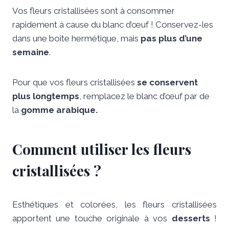
Vos fleurs cristallisées sont à consommer
rapidement à cause du blanc d’œuf ! Conservez-les
dans une boîte hermétique, mais
pas plus d’une
semaine
.
Pour que vos fleurs cristallisées
se conservent
plus longtemps
, remplacez le blanc d’œuf par de
la
gomme arabique.
Comment utiliser les fleurs
cristallisées ?
Esthétiques et colorées, les fleurs cristallisées
apportent une touche originale à vos
desserts
!