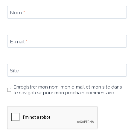
Nom
*
E-mail
*
Site
Enregistrer mon nom, mon e-mail et mon site dans
le navigateur pour mon prochain commentaire.