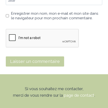
Site
Enregistrer mon nom, mon e-mail et mon site dans
le navigateur pour mon prochain commentaire.
Si vous souhaitez me contacter,
merci de vous rendre sur la
page de contact
.