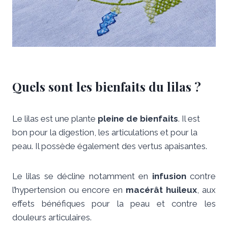
Quels sont les bienfaits du lilas ?
Le lilas est une plante
pleine de bienfaits
. Il est
bon pour la digestion, les articulations et pour la
peau. Il possède également des vertus apaisantes.
Le lilas se décline notamment en
infusion
contre
l’hypertension ou encore en
macérât huileux
, aux
effets bénéfiques pour la peau et contre les
douleurs articulaires.