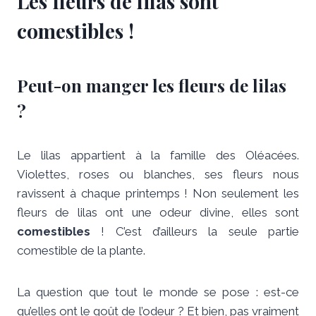
Les fleurs de lilas sont
comestibles !
Peut-on manger les fleurs de lilas
?
Le lilas appartient à la famille des Oléacées.
Violettes, roses ou blanches, ses fleurs nous
ravissent à chaque printemps ! Non seulement les
fleurs de lilas ont une odeur divine, elles sont
comestibles
! C’est d’ailleurs la seule partie
comestible de la plante.
La question que tout le monde se pose : est-ce
qu’elles ont le goût de l’odeur ? Et bien, pas vraiment