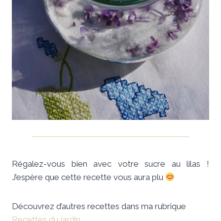
Régalez-vous bien avec votre sucre au lilas !
J’espère que cette recette vous aura plu
Découvrez d’autres recettes dans ma rubrique
Recettes du jardin
.