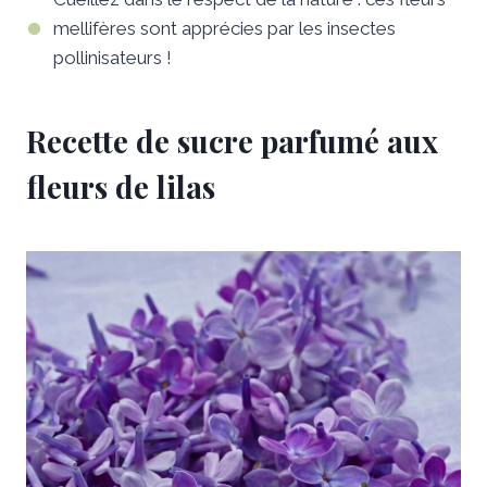
mellifères sont apprécies par les insectes
pollinisateurs !
Recette de sucre parfumé aux
fleurs de lilas