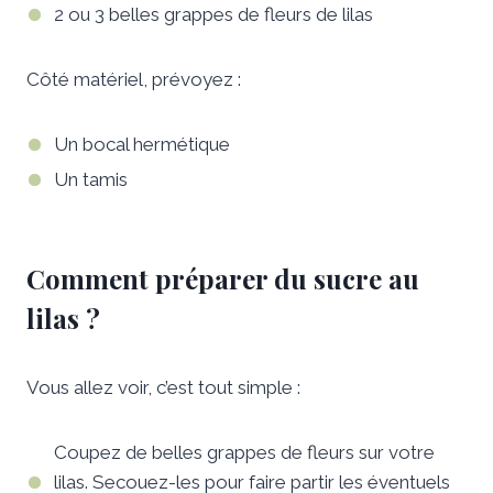
2 ou 3 belles grappes de fleurs de lilas
Côté matériel, prévoyez :
Un bocal hermétique
Un tamis
Comment préparer du sucre au
lilas ?
Vous allez voir, c’est tout simple :
Coupez de belles grappes de fleurs sur votre
lilas. Secouez-les pour faire partir les éventuels