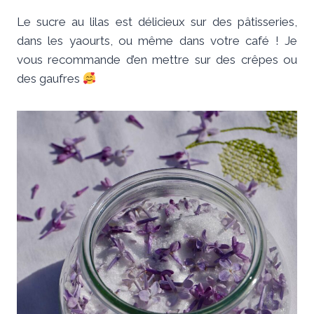
Le sucre au lilas est délicieux sur des pâtisseries,
dans les yaourts, ou même dans votre café ! Je
vous recommande d’en mettre sur des crêpes ou
des gaufres