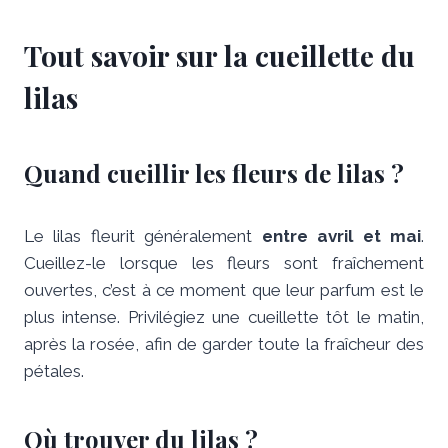
Tout savoir sur la cueillette du
lilas
Quand cueillir les fleurs de lilas ?
Le lilas fleurit généralement
entre avril et mai
.
Cueillez-le lorsque les fleurs sont fraîchement
ouvertes, c’est à ce moment que leur parfum est le
plus intense. Privilégiez une cueillette tôt le matin,
après la rosée, afin de garder toute la fraîcheur des
pétales.
Où trouver du lilas ?