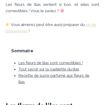
Les fleurs de lilas sentent si bon, et elles sont
comestibles ! Vous le saviez ?
Vous aimerez peut être aussi préparer du
vin de
pâquerettes
!
Sommaire
Les fleurs de lilas sont comestibles !
Tout savoir sur la cueillette du lilas
Recette de sucre parfumé aux fleurs de
lilas