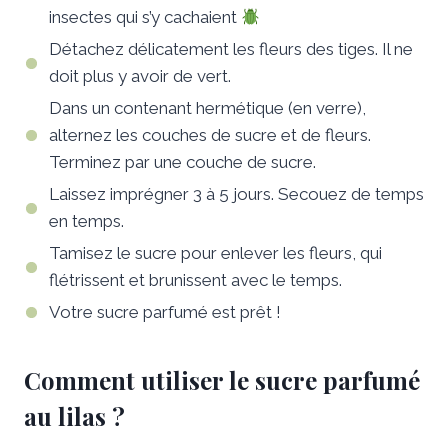
insectes qui s’y cachaient
Détachez délicatement les fleurs des tiges. Il ne
doit plus y avoir de vert.
Dans un contenant hermétique (en verre),
alternez les couches de sucre et de fleurs.
Terminez par une couche de sucre.
Laissez imprégner 3 à 5 jours. Secouez de temps
en temps.
Tamisez le sucre pour enlever les fleurs, qui
flétrissent et brunissent avec le temps.
Votre sucre parfumé est prêt !
Comment utiliser le sucre parfumé
au lilas ?