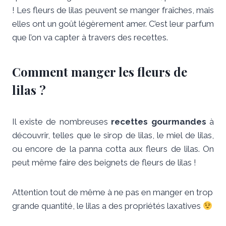
! Les fleurs de lilas peuvent se manger fraîches, mais
elles ont un goût légèrement amer. C’est leur parfum
que l’on va capter à travers des recettes.
Comment manger les fleurs de
lilas ?
Il existe de nombreuses
recettes gourmandes
à
découvrir, telles que le sirop de lilas, le miel de lilas,
ou encore de la panna cotta aux fleurs de lilas. On
peut même faire des beignets de fleurs de lilas !
Attention tout de même à ne pas en manger en trop
grande quantité, le lilas a des propriétés laxatives