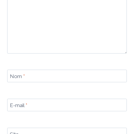
Nom
*
E-mail
*