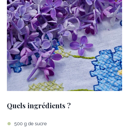
Quels ingrédients ?
500 g de sucre