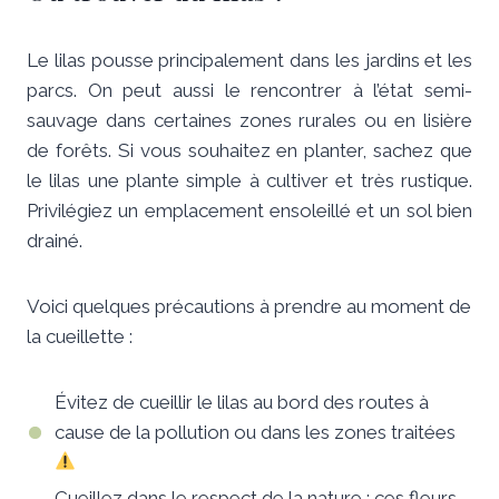
Le lilas pousse principalement dans les jardins et les
parcs. On peut aussi le rencontrer à l’état semi-
sauvage dans certaines zones rurales ou en lisière
de forêts. Si vous souhaitez en planter, sachez que
le lilas une plante simple à cultiver et très rustique.
Privilégiez un emplacement ensoleillé et un sol bien
drainé.
Voici quelques précautions à prendre au moment de
la cueillette :
Évitez de cueillir le lilas au bord des routes à
cause de la pollution ou dans les zones traitées
Cueillez dans le respect de la nature : ces fleurs