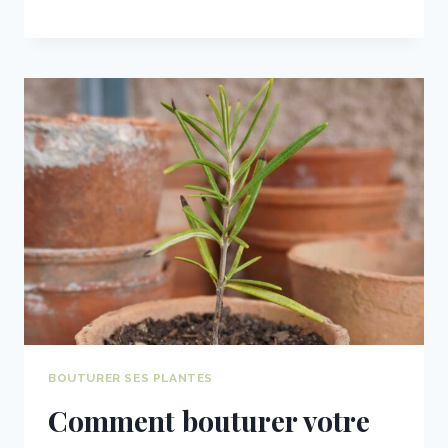
BOUTURER SES PLANTES
Comment bouturer votre