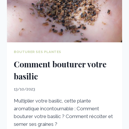
BOUTURER SES PLANTES
Comment bouturer votre
basilic
13/10/2023
Multiplier votre basilic, cette plante
aromatique incontournable : Comment
bouturer votre basilic ? Comment récolter et
semer ses graines ?