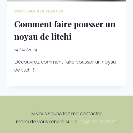
BOUTURER SES PLANTES
Comment faire pousser un
noyau de litchi
14/04/2024
Découvrez comment faire pousser un noyau
de litchi !
Si vous souhaitez me contacter,
merci de vous rendre sur la
page de contact
.