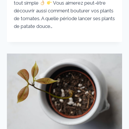
tout simple
Vous aimerez peut-être
découvrir aussi comment bouturer vos plants
de tomates. A quelle période lancer ses plants
de patate douce…