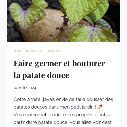
BOUTURER SES PLANTES
Faire germer et bouturer
la patate douce
02/06/2024
Cette année, j’avais envie de faire pousser des
patates douces dans mon petit jardin !
Voici comment produire vos propres plants à
partir d’une patate douce, vous allez voir c’est