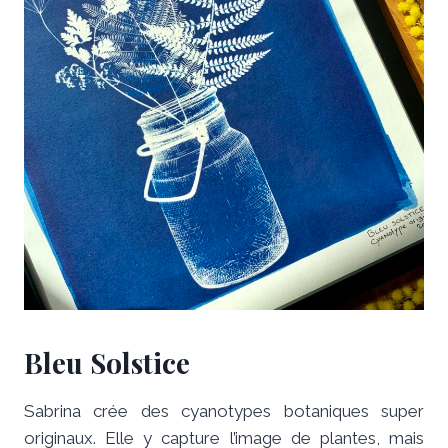
Bleu Solstice
Sabrina crée des cyanotypes botaniques super
originaux. Elle y capture l’image de plantes, mais