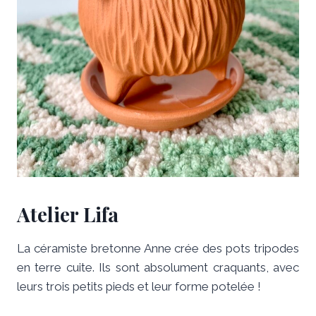
Atelier Lifa
La céramiste bretonne Anne crée des pots tripodes
en terre cuite. Ils sont absolument craquants, avec
leurs trois petits pieds et leur forme potelée !