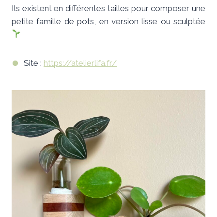
Ils existent en différentes tailles pour composer une
petite famille de pots, en version lisse ou sculptée
Site :
https://atelierlifa.fr/