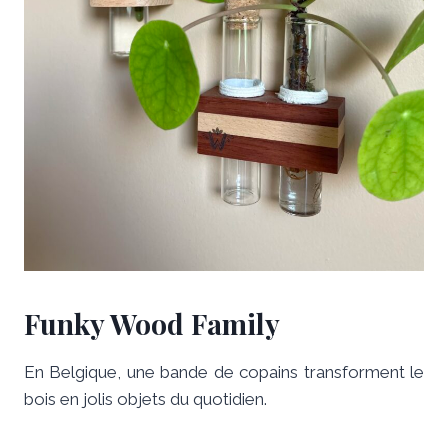
Funky Wood Family
En Belgique, une bande de copains transforment le
bois en jolis objets du quotidien.