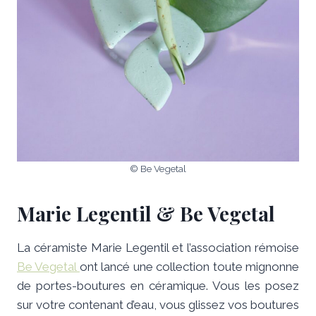
© Be Vegetal
Marie Legentil & Be Vegetal
La céramiste Marie Legentil et l’association rémoise
Be Vegetal
ont lancé une collection toute mignonne
de portes-boutures en céramique. Vous les posez
sur votre contenant d’eau, vous glissez vos boutures