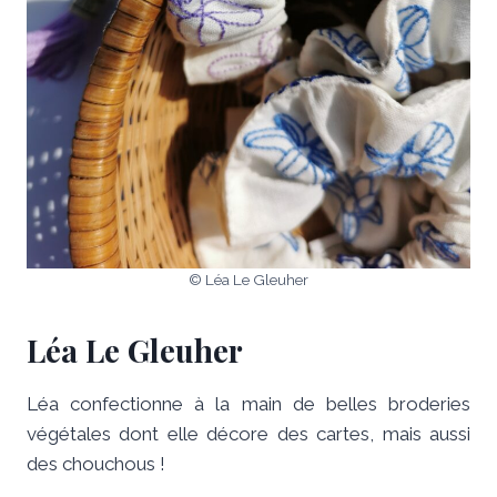
© Léa Le Gleuher
Léa Le Gleuher
Léa confectionne à la main de belles broderies
végétales dont elle décore des cartes, mais aussi
des chouchous !