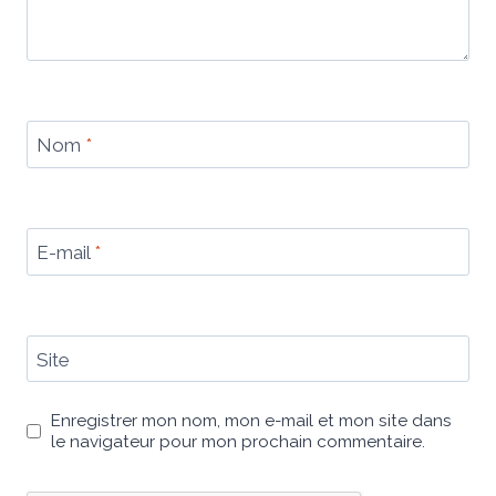
Nom
*
E-mail
*
Site
Enregistrer mon nom, mon e-mail et mon site dans
le navigateur pour mon prochain commentaire.