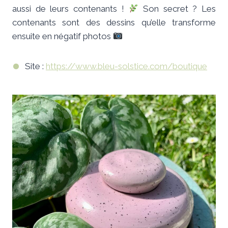
aussi de leurs contenants !
Son secret ? Les
contenants sont des dessins qu’elle transforme
ensuite en négatif photos
Site :
https://www.bleu-solstice.com/boutique