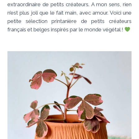
extraordinaire de petits créateurs. A mon sens, rien
n’est plus joli que le fait main, avec amour. Voici une
petite sélection printanière de petits créateurs
français et belges inspirés par le monde végétal !