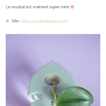
Le résultat est vraiment super mimi
Site :
https://lealegleuher.com/