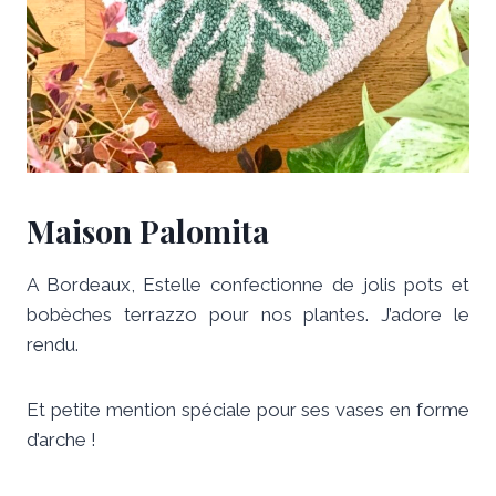
Maison Palomita
A Bordeaux, Estelle confectionne de jolis pots et
bobèches terrazzo pour nos plantes. J’adore le
rendu.
Et petite mention spéciale pour ses vases en forme
d’arche !