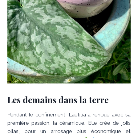
Les demains dans la terre
Pendant le confinement, Laetitia a renoué avec sa
première passion, la céramique. Elle crée de jolis
ollas, pour un arrosage plus économique et