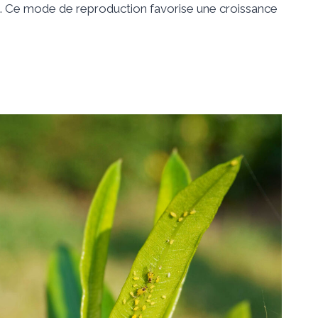
. Ce mode de reproduction favorise une croissance