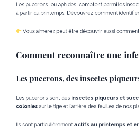
Les pucerons, ou aphides, comptent parmi les insectes 
à partir du printemps. Découvrez comment identifier
Vous aimerez peut être découvrir aussi comment
Comment reconnaître une infes
Les pucerons, des insectes piqueur
Les pucerons sont des
insectes piqueurs et suc
colonies
sur le tige et l’arrière des feuilles de nos pl
Ils sont particulièrement
actifs au printemps et e