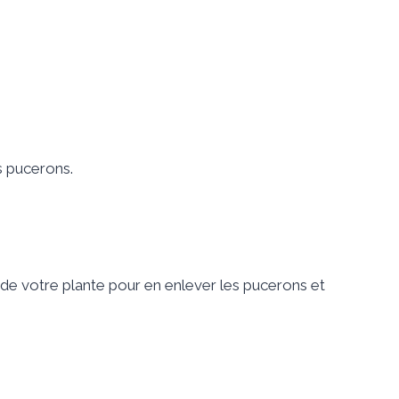
s pucerons.
es de votre plante pour en enlever les pucerons et