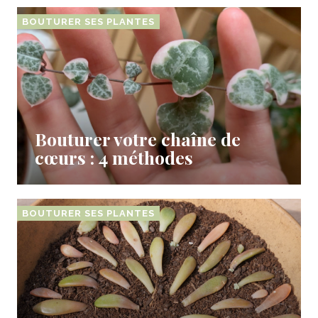
BOUTURER SES PLANTES
Bouturer votre chaîne de
cœurs : 4 méthodes
BOUTURER SES PLANTES